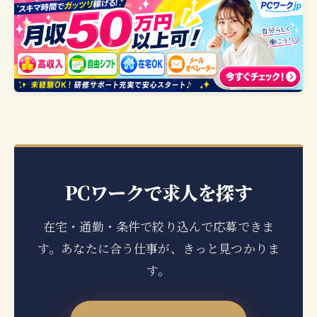
PCワークで求人を探す
在宅・通勤・条件で絞り込んで応募できま
す。あなたに合う仕事が、きっと見つかりま
す。