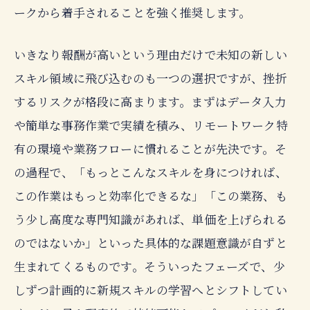
ークから着手されることを強く推奨します。
いきなり報酬が高いという理由だけで未知の新しい
スキル領域に飛び込むのも一つの選択ですが、挫折
するリスクが格段に高まります。まずはデータ入力
や簡単な事務作業で実績を積み、リモートワーク特
有の環境や業務フローに慣れることが先決です。そ
の過程で、「もっとこんなスキルを身につければ、
この作業はもっと効率化できるな」「この業務、も
う少し高度な専門知識があれば、単価を上げられる
のではないか」といった具体的な課題意識が自ずと
生まれてくるものです。そういったフェーズで、少
しずつ計画的に新規スキルの学習へとシフトしてい