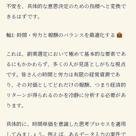
不安を、具体的な意思決定のための指標へと変換で
きるはずです。
軸1: 時間・労力と報酬のバランスを最適化する
これは、副業選定において極めて基本的な要素であ
るにもかかわらず、多くの人が見落としがちな視点
です。皆さんの時間と労力は有限の経営資源であ
り、その対価としてどれだけの報酬、つまり経済的
リターンが得られるのかを冷静に分析する必要があ
ります。
具体的に、時間単価を意識した思考プロセスを適用
してみましょう。例えば、あるデータ入力の案件で