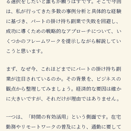
る選択をしたいと誰もが願うはずです。そこで今回
は、私が行ってきた多数の事例分析と具体的な経験
に基づき、パートの掛け持ち副業で失敗を回避し、
成功に導くための戦略的なアプローチについて、い
くつかのフレームワークを提示しながら解説してい
こうと思います。
まず、なぜ今、これほどまでにパートの掛け持ち副
業が注目されているのか。その背景を、ビジネスの
観点から整理してみましょう。経済的な要因は確か
に大きいですが、それだけが理由ではありません。
一つは、「時間の有効活用」という側面です。在宅
勤務やリモートワークの普及により、通勤に要して