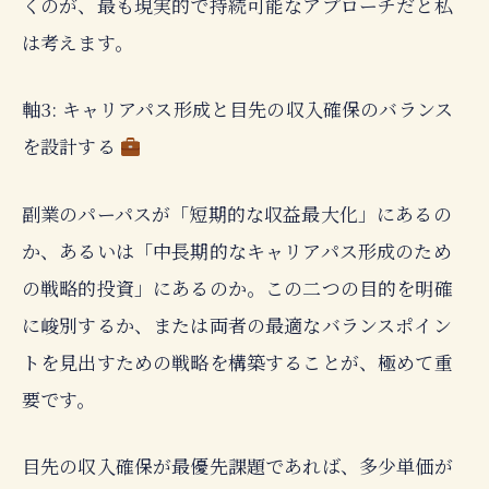
くのが、最も現実的で持続可能なアプローチだと私
は考えます。
軸3: キャリアパス形成と目先の収入確保のバランス
を設計する
副業のパーパスが「短期的な収益最大化」にあるの
か、あるいは「中長期的なキャリアパス形成のため
の戦略的投資」にあるのか。この二つの目的を明確
に峻別するか、または両者の最適なバランスポイン
トを見出すための戦略を構築することが、極めて重
要です。
目先の収入確保が最優先課題であれば、多少単価が