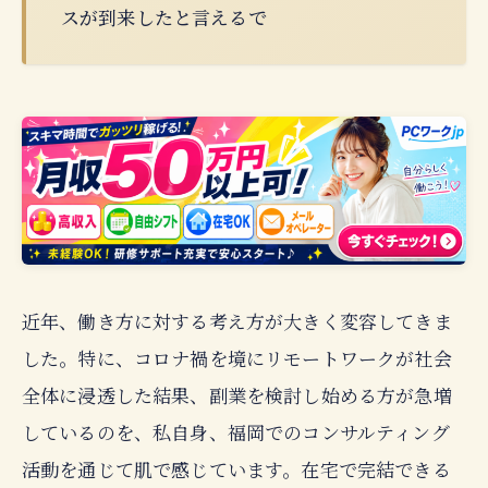
スが到来したと言えるで
近年、働き方に対する考え方が大きく変容してきま
した。特に、コロナ禍を境にリモートワークが社会
全体に浸透した結果、副業を検討し始める方が急増
しているのを、私自身、福岡でのコンサルティング
活動を通じて肌で感じています。在宅で完結できる