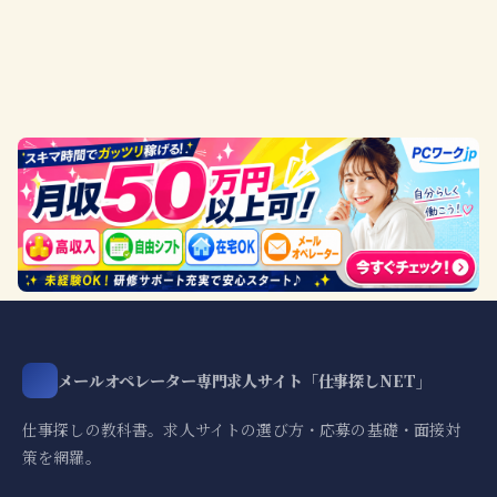
メールオペレーター専門求人サイト「仕事探しNET」
仕事探しの教科書。求人サイトの選び方・応募の基礎・面接対
策を網羅。