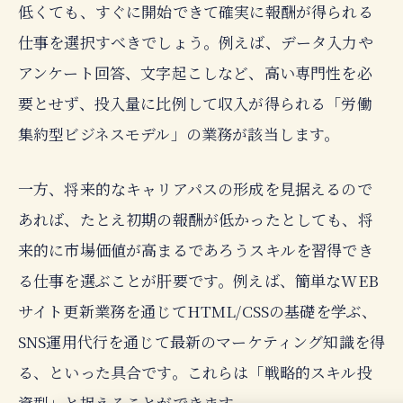
低くても、すぐに開始できて確実に報酬が得られる
仕事を選択すべきでしょう。例えば、データ入力や
アンケート回答、文字起こしなど、高い専門性を必
要とせず、投入量に比例して収入が得られる「労働
集約型ビジネスモデル」の業務が該当します。
一方、将来的なキャリアパスの形成を見据えるので
あれば、たとえ初期の報酬が低かったとしても、将
来的に市場価値が高まるであろうスキルを習得でき
る仕事を選ぶことが肝要です。例えば、簡単なWEB
サイト更新業務を通じてHTML/CSSの基礎を学ぶ、
SNS運用代行を通じて最新のマーケティング知識を得
る、といった具合です。これらは「戦略的スキル投
資型」と捉えることができます。