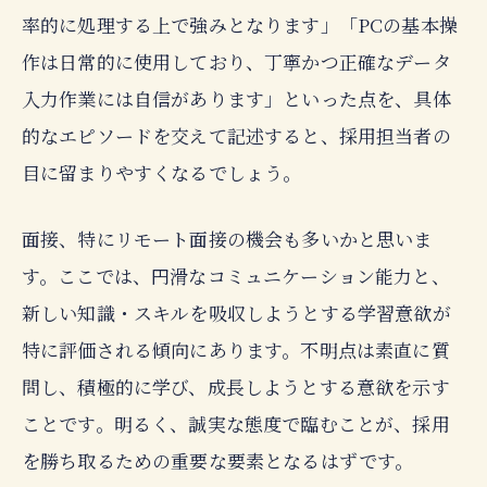
率的に処理する上で強みとなります」「PCの基本操
作は日常的に使用しており、丁寧かつ正確なデータ
入力作業には自信があります」といった点を、具体
的なエピソードを交えて記述すると、採用担当者の
目に留まりやすくなるでしょう。
面接、特にリモート面接の機会も多いかと思いま
す。ここでは、円滑なコミュニケーション能力と、
新しい知識・スキルを吸収しようとする学習意欲が
特に評価される傾向にあります。不明点は素直に質
問し、積極的に学び、成長しようとする意欲を示す
ことです。明るく、誠実な態度で臨むことが、採用
を勝ち取るための重要な要素となるはずです。