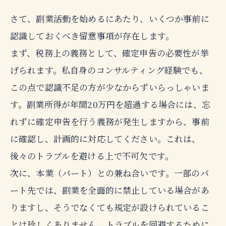
さて、副業活動を始めるにあたり、いくつか事前に
認識しておくべき留意事項が存在します。
まず、税務上の義務として、確定申告の必要性が挙
げられます。私自身のコンサルティング経験でも、
この点で認識不足の方が少なからずいらっしゃいま
す。副業所得が年間20万円を超過する場合には、忘
れずに確定申告を行う義務が発生しますから、事前
に確認し、計画的に対応してください。これは、
後々のトラブルを避ける上で不可欠です。
次に、本業（パート）との兼ね合いです。一部のパ
ート先では、副業を全面的に禁止している場合があ
りますし、そうでなくても規定が設けられているこ
とは珍しくありません。トラブルを回避するために