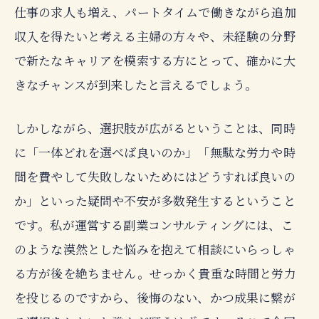
仕事の求人も増え、パートタイムで働きながら追加
収入を得たいと考える主婦の方々や、未経験の分野
で新たなキャリアを模索する方にとって、確かに大
きなチャンスが到来したと言えるでしょう。
しかしながら、選択肢が広がるということは、同時
に「一体どれを選べば良いのか」「無駄な労力や時
間を費やして失敗しないためにはどうすれば良いの
か」といった疑問や不安が多数発生するということ
です。私が運営する副業コンサルティングには、こ
のような漠然とした悩みを抱えて相談にいらっしゃ
る方が後を絶ちません。せっかく貴重な時間と労力
を投じるのですから、後悔のない、かつ成果に繋が