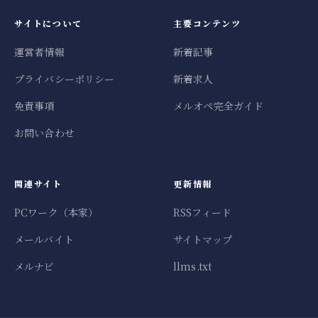
サイトについて
主要コンテンツ
運営者情報
新着記事
プライバシーポリシー
新着求人
免責事項
メルオペ完全ガイド
お問い合わせ
関連サイト
更新情報
PCワーク（本家）
RSSフィード
メールバイト
サイトマップ
メルナビ
llms.txt