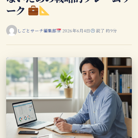
ーク
しごとサーチ編集部
2026年6月4日
読了 約9分