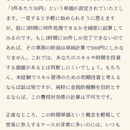
「1件あたり50円」という単価が設定されていたとし
ます。一見すると手軽に始められそうに思えます
が、仮に1時間に何件処理できるかを綿密に試算して
みるのです。もし1時間に10件しか完了できないので
あれば、その業務の時給は単純計算で500円にしかな
りません。これでは、あなたのスキルや時間を投資
する価値があるとは判断しにくいでしょう。もちろ
ん、未経験でスキル習得のための初期投資と考える
ならば話は別ですが、純粋に金銭的報酬を目的とす
るならば、この費用対効果の計算は不可欠です。
正直なところ、この時間単価という概念を軽視して
安易に参入するケースが非常に多いのには、いつも