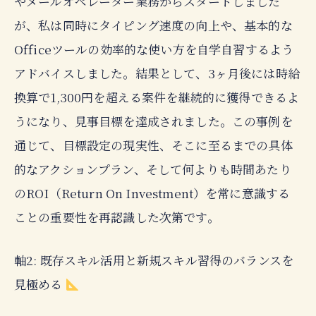
やメールオペレーター業務からスタートしました
が、私は同時にタイピング速度の向上や、基本的な
Officeツールの効率的な使い方を自学自習するよう
アドバイスしました。結果として、3ヶ月後には時給
換算で1,300円を超える案件を継続的に獲得できるよ
うになり、見事目標を達成されました。この事例を
通じて、目標設定の現実性、そこに至るまでの具体
的なアクションプラン、そして何よりも時間あたり
のROI（Return On Investment）を常に意識する
ことの重要性を再認識した次第です。
軸2: 既存スキル活用と新規スキル習得のバランスを
見極める