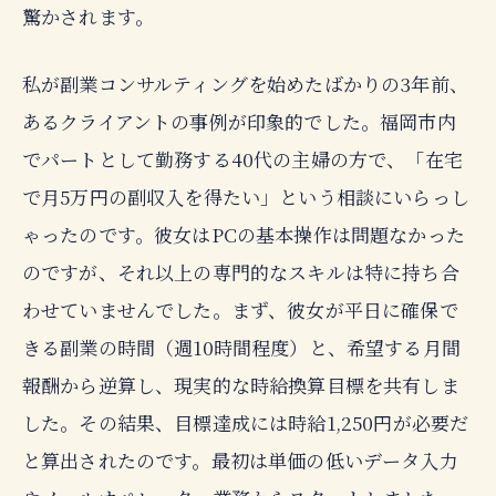
驚かされます。
私が副業コンサルティングを始めたばかりの3年前、
あるクライアントの事例が印象的でした。福岡市内
でパートとして勤務する40代の主婦の方で、「在宅
で月5万円の副収入を得たい」という相談にいらっし
ゃったのです。彼女はPCの基本操作は問題なかった
のですが、それ以上の専門的なスキルは特に持ち合
わせていませんでした。まず、彼女が平日に確保で
きる副業の時間（週10時間程度）と、希望する月間
報酬から逆算し、現実的な時給換算目標を共有しま
した。その結果、目標達成には時給1,250円が必要だ
と算出されたのです。最初は単価の低いデータ入力