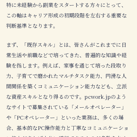
特に未経験から副業をスタートする方々にとって、
この軸はキャリア形成の初期段階を左右する重要な
判断基準となります。
まず、「既存スキル」とは、皆さんがこれまでに日
常生活や前職などで培ってきた、普遍的な知識や経
験を指します。例えば、家事を通じて培った段取り
力、子育てで磨かれたマルチタスク能力、円滑な人
間関係を築くコミュニケーション能力なども、立派
な資産スキルとなり得るのです。pcwork.jpのよう
なサイトで募集されている「メールオペレーター」
や「PCオペレーター」といった業務は、多くの場
合、基本的なPC操作能力と丁寧なコミュニケーショ