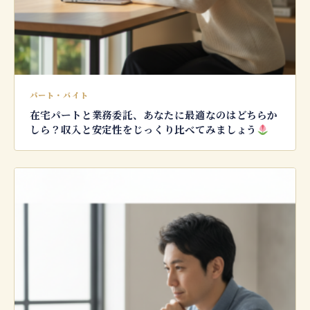
パート・バイト
在宅パートと業務委託、あなたに最適なのはどちらか
しら？収入と安定性をじっくり比べてみましょう