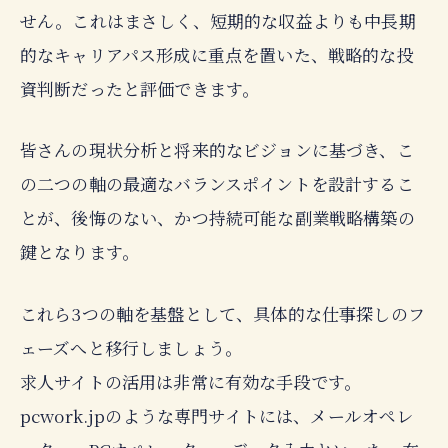
せん。これはまさしく、短期的な収益よりも中長期
的なキャリアパス形成に重点を置いた、戦略的な投
資判断だったと評価できます。
皆さんの現状分析と将来的なビジョンに基づき、こ
の二つの軸の最適なバランスポイントを設計するこ
とが、後悔のない、かつ持続可能な副業戦略構築の
鍵となります。
これら3つの軸を基盤として、具体的な仕事探しのフ
ェーズへと移行しましょう。
求人サイトの活用は非常に有効な手段です。
pcwork.jpのような専門サイトには、メールオペレ