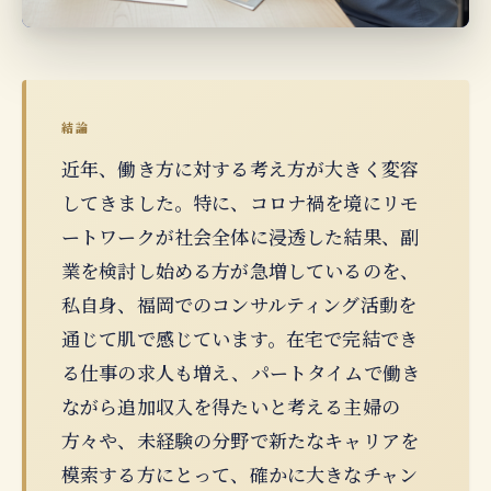
結論
近年、働き方に対する考え方が大きく変容
してきました。特に、コロナ禍を境にリモ
ートワークが社会全体に浸透した結果、副
業を検討し始める方が急増しているのを、
私自身、福岡でのコンサルティング活動を
通じて肌で感じています。在宅で完結でき
る仕事の求人も増え、パートタイムで働き
ながら追加収入を得たいと考える主婦の
方々や、未経験の分野で新たなキャリアを
模索する方にとって、確かに大きなチャン