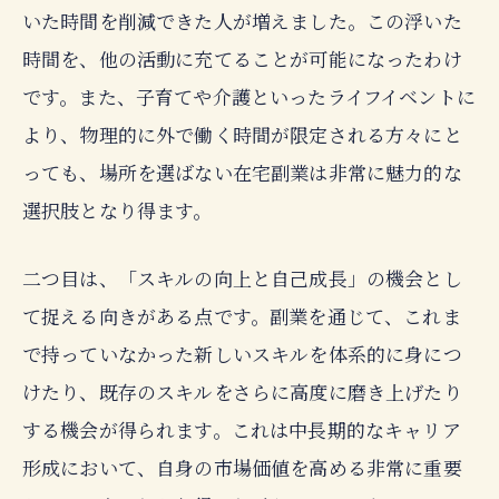
いた時間を削減できた人が増えました。この浮いた
時間を、他の活動に充てることが可能になったわけ
です。また、子育てや介護といったライフイベントに
より、物理的に外で働く時間が限定される方々にと
っても、場所を選ばない在宅副業は非常に魅力的な
選択肢となり得ます。
二つ目は、「スキルの向上と自己成長」の機会とし
て捉える向きがある点です。副業を通じて、これま
で持っていなかった新しいスキルを体系的に身につ
けたり、既存のスキルをさらに高度に磨き上げたり
する機会が得られます。これは中長期的なキャリア
形成において、自身の市場価値を高める非常に重要