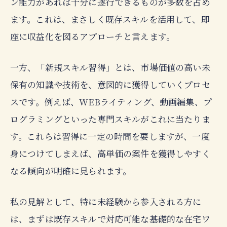
ン能力があれば十分に遂行できるものが多数を占め
ます。これは、まさしく既存スキルを活用して、即
座に収益化を図るアプローチと言えます。
一方、「新規スキル習得」とは、市場価値の高い未
保有の知識や技術を、意図的に獲得していくプロセ
スです。例えば、WEBライティング、動画編集、プ
ログラミングといった専門スキルがこれに当たりま
す。これらは習得に一定の時間を要しますが、一度
身につけてしまえば、高単価の案件を獲得しやすく
なる傾向が明確に見られます。
私の見解として、特に未経験から参入される方に
は、まずは既存スキルで対応可能な基礎的な在宅ワ