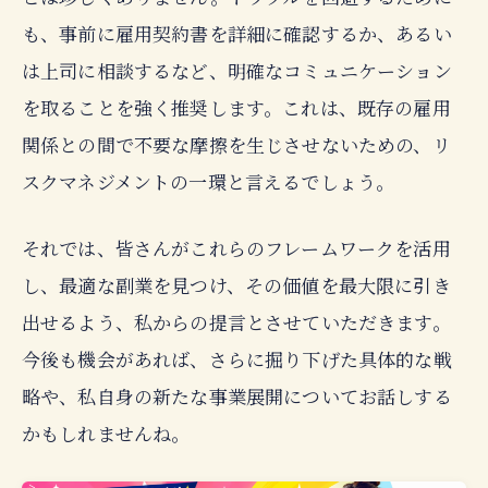
も、事前に雇用契約書を詳細に確認するか、あるい
は上司に相談するなど、明確なコミュニケーション
を取ることを強く推奨します。これは、既存の雇用
関係との間で不要な摩擦を生じさせないための、リ
スクマネジメントの一環と言えるでしょう。
それでは、皆さんがこれらのフレームワークを活用
し、最適な副業を見つけ、その価値を最大限に引き
出せるよう、私からの提言とさせていただきます。
今後も機会があれば、さらに掘り下げた具体的な戦
略や、私自身の新たな事業展開についてお話しする
かもしれませんね。