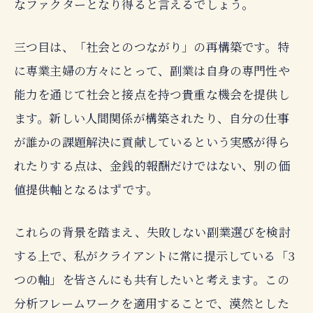
なファクターとなり得ると言えるでしょう。
三つ目は、「社会とのつながり」の再構築です。特
に専業主婦の方々にとって、副業は自身の専門性や
能力を通じて社会と接点を持つ貴重な機会を提供し
ます。新しい人間関係が構築されたり、自分の仕事
が誰かの課題解決に貢献しているという実感が得ら
れたりする点は、金銭的報酬だけではない、別の価
値提供軸となるはずです。
これらの背景を踏まえ、失敗しない副業選びを検討
する上で、私がクライアントに常に提示している「3
つの軸」を皆さんにも共有したいと考えます。この
分析フレームワークを適用することで、漠然とした