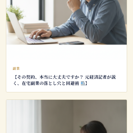
副業
【その契約、本当に大丈夫ですか？ 元経済記者が説
く、在宅副業の落とし穴と回避術
】