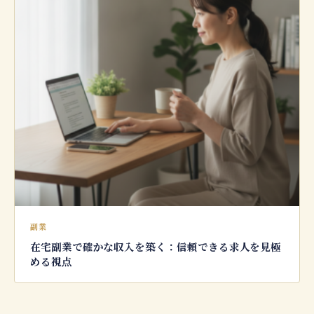
副業
在宅副業で確かな収入を築く：信頼できる求人を見極
める視点