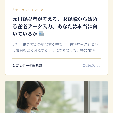
在宅・リモートワーク
元日経記者が考える、未経験から始め
る在宅データ入力、あなたは本当に向
いているか
近年、働き方が多様化する中で、「在宅ワーク」とい
う言葉をよく耳にするようになりました。特に在宅デ
ータ入力の仕事は、専門的なスキルや経験がなくとも
挑戦しやすいことから、主婦の方々や副業を探す方々
しごとサーチ編集部
2026.07.05
から大きな注目を集めているよ