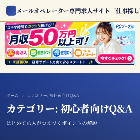
メールオペレーター専門求人サイト「仕事探し
ホーム
›
カテゴリー:
初心者向けQ&A
カテゴリー:
初心者向けQ&A
はじめての人がつまづくポイントの解説