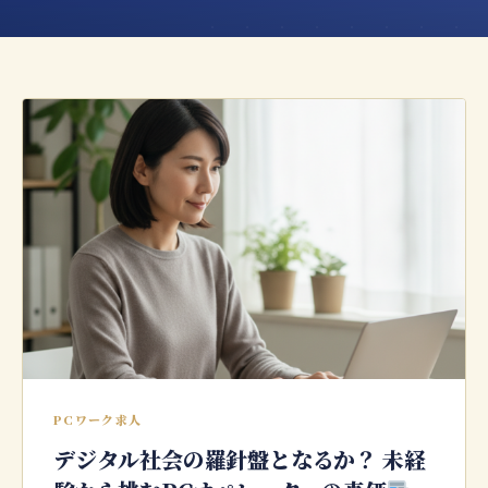
PCワーク求人
デジタル社会の羅針盤となるか？ 未経