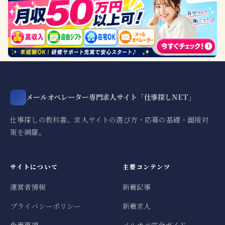
メールオペレーター専門求人サイト「仕事探しNET」
仕事探しの教科書。求人サイトの選び方・応募の基礎・面接対
策を網羅。
サイトについて
主要コンテンツ
運営者情報
新着記事
プライバシーポリシー
新着求人
免責事項
メルオペ完全ガイド