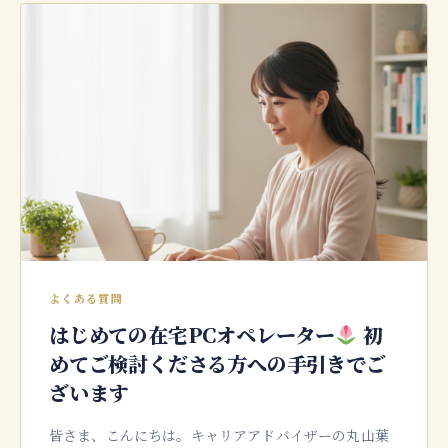
よくある質問
はじめての在宅PCオペレーター
初
めてご検討くださる方への手引きでご
ざいます
皆さま、こんにちは。キャリアアドバイザーの丸山葉